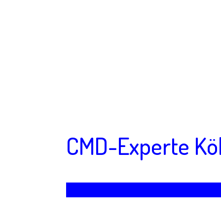
CMD-Experte Köl