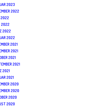
UAR 2023
EMBER 2022
 2022
I 2022
Z 2022
UAR 2022
EMBER 2021
EMBER 2021
OBER 2021
TEMBER 2021
Z 2021
UAR 2021
EMBER 2020
EMBER 2020
OBER 2020
UST 2020