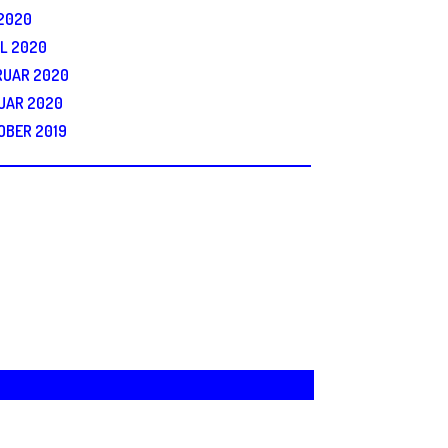
 2020
IL 2020
RUAR 2020
UAR 2020
OBER 2019