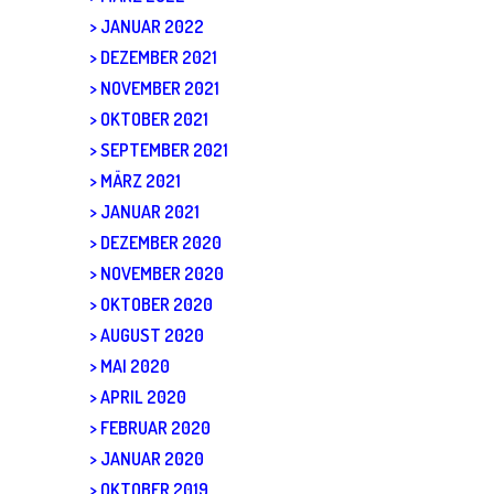
JANUAR 2022
DEZEMBER 2021
NOVEMBER 2021
OKTOBER 2021
SEPTEMBER 2021
MÄRZ 2021
JANUAR 2021
DEZEMBER 2020
NOVEMBER 2020
OKTOBER 2020
AUGUST 2020
MAI 2020
APRIL 2020
FEBRUAR 2020
JANUAR 2020
OKTOBER 2019