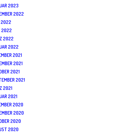
UAR 2023
EMBER 2022
 2022
I 2022
Z 2022
UAR 2022
EMBER 2021
EMBER 2021
OBER 2021
TEMBER 2021
Z 2021
UAR 2021
EMBER 2020
EMBER 2020
OBER 2020
UST 2020