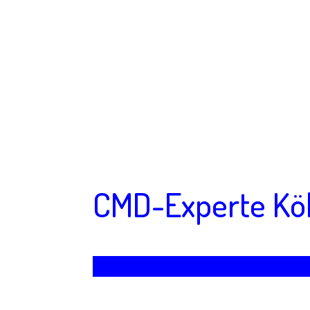
CMD-Experte Köl