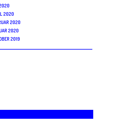
 2020
IL 2020
RUAR 2020
UAR 2020
OBER 2019