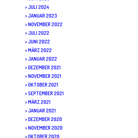
JULI 2024
JANUAR 2023
NOVEMBER 2022
JULI 2022
JUNI 2022
MÄRZ 2022
JANUAR 2022
DEZEMBER 2021
NOVEMBER 2021
OKTOBER 2021
SEPTEMBER 2021
MÄRZ 2021
JANUAR 2021
DEZEMBER 2020
NOVEMBER 2020
OKTOBER 2020