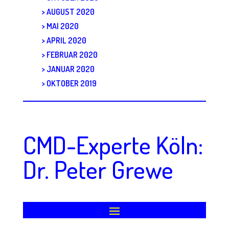
AUGUST 2020
MAI 2020
APRIL 2020
FEBRUAR 2020
JANUAR 2020
OKTOBER 2019
CMD-Experte Köln:
Dr. Peter Grewe